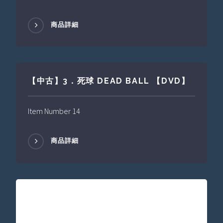
商品詳細
【中古】3．死球 DEAD BALL 【DVD】
Item Number 14
商品詳細