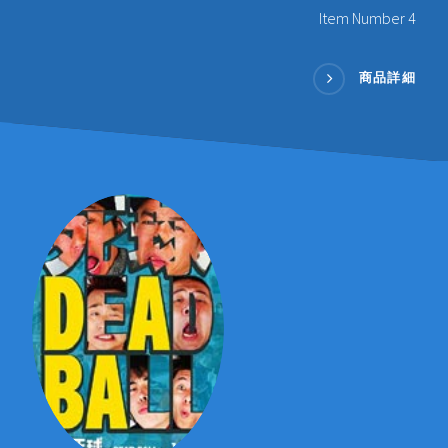
Item Number 4
商品詳細