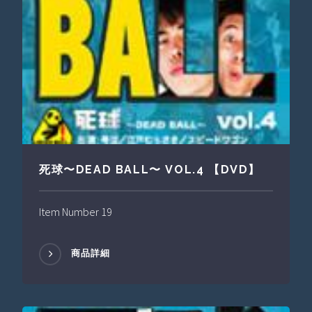
死球〜DEAD BALL〜 VOL.4 【DVD】
Item Number 19
商品詳細