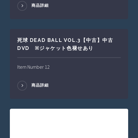
商品詳細
死球 DEAD BALL VOL.3【中古】中古
DVD ※ジャケット色褪せあり
Item Number 12
商品詳細