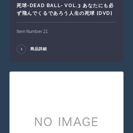
死球-DEAD BALL- VOL.3 あなたにも必
ず飛んでくるであろう人生の死球 [DVD]
Item Number 21
商品詳細