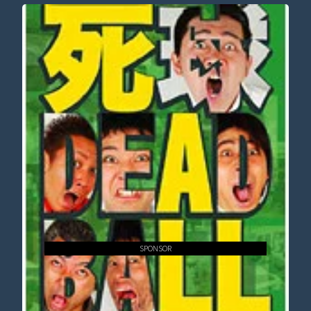
SPONSOR