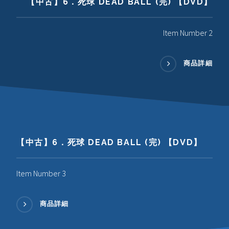
【中古】6．死球 DEAD BALL (完) 【DVD】
Item Number 2
商品詳細
【中古】6．死球 DEAD BALL (完) 【DVD】
Item Number 3
商品詳細