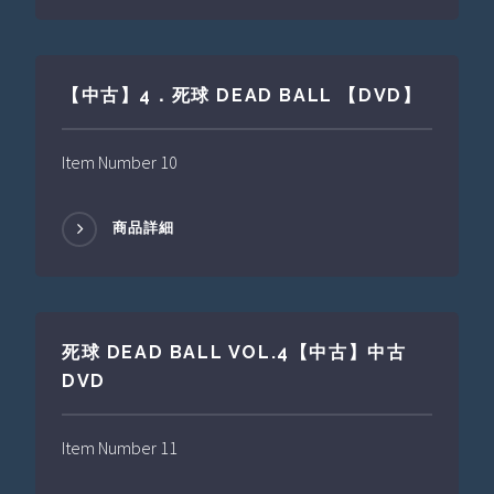
【中古】4．死球 DEAD BALL 【DVD】
Item Number 10
商品詳細
死球 DEAD BALL VOL.4【中古】中古
DVD
Item Number 11