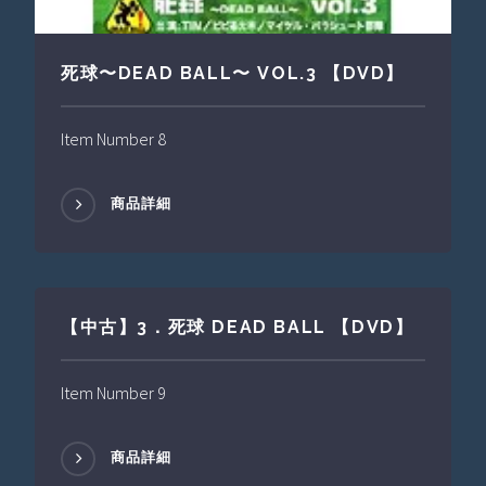
死球〜DEAD BALL〜 VOL.3 【DVD】
Item Number 8
商品詳細
【中古】3．死球 DEAD BALL 【DVD】
Item Number 9
商品詳細