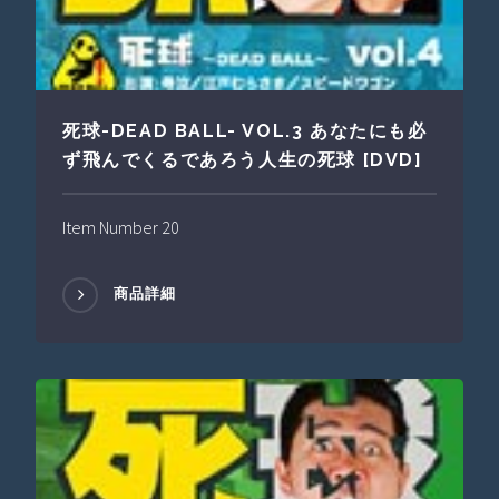
死球-DEAD BALL- VOL.3 あなたにも必
ず飛んでくるであろう人生の死球 [DVD]
Item Number 20
商品詳細