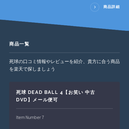
商品詳細
商品一覧
死球の口コミ情報やレビューを紹介、貴方に合う商品
を楽天で探しましょう
死球 DEAD BALL 4【お笑い 中古
DVD】メール便可
Item Number 7