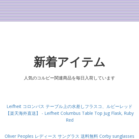
新着アイテム
人気のコルビー関連商品を毎日入荷しています
Leifheit コロンバス テーブル上の水差しフラスコ、ルビーレッド
【楽天海外直送】 - Leifheit Columbus Table Top Jug Flask, Ruby
Red
Oliver Peoples レディース サングラス 送料無料 Corby sunglasses