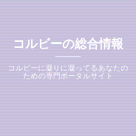
コルビーの総合情報
コルビーに凝りに凝ってるあなたの
ための専門ポータルサイト