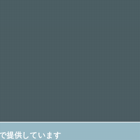
えで提供しています