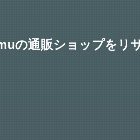
smuの通販ショップをリ