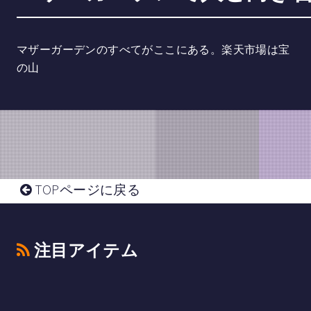
マザーガーデンのすべてがここにある。楽天市場は宝
の山
TOPページに戻る
注目アイテム