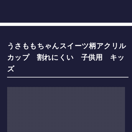
うさももちゃんスイーツ柄アクリル
カップ 割れにくい 子供用 キッ
ズ