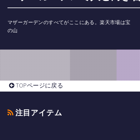
マザーガーデンのすべてがここにある。楽天市場は宝
の山
TOPページに戻る
注目アイテム