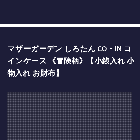
マザーガーデン しろたん CO・IN コ
インケース 《冒険柄》【小銭入れ 小
物入れ お財布】